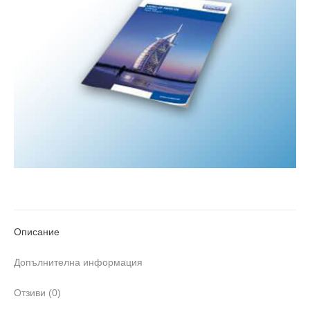
Описание
Допълнителна информация
Отзиви (0)