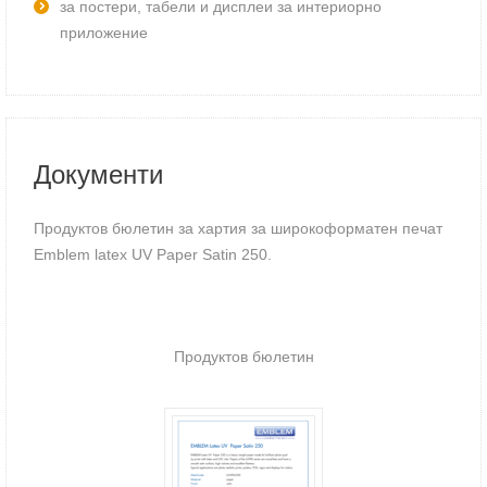
за постери, табели и дисплеи за интериорно
приложение
Документи
Продуктов бюлетин за хартия за широкоформатен печат
Emblem latex UV Paper Satin 250.
Продуктов бюлетин