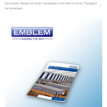
Категории:
Медии за печат
,
Канаваца и платове за печат
,
Продукти
на промоция