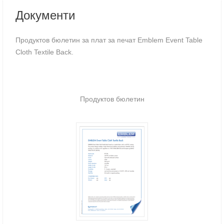
Документи
Продуктов бюлетин за плат за печат Emblem Event Table
Cloth Textile Back.
Продуктов бюлетин