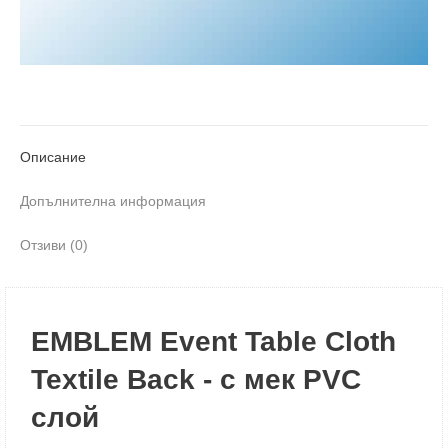
Описание
Допълнителна информация
Отзиви (0)
EMBLEM Event Table Cloth
Textile Back - с мек PVC
слой