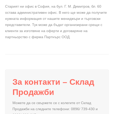
Старият ни офис в София, на бул. Г. М. Димитров, бл. 60
остава административен офис. В него ще може да получите
нужната информация от нашите мениджъри и търговски
представители. Тук може да бъдат организирани срещи с
клиенти за изготвяне на оферти и договаряне на
партньорство с фирма Партнърс ООД.
За контакти – Склад
Продажби
Можете да се свържете се с колегите от Склад
Продажби на следните телефони: 0896/ 739-430 и