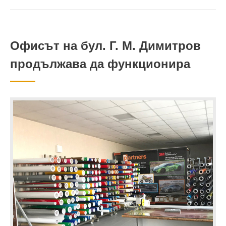
Офисът на бул. Г. М. Димитров
продължава да функционира