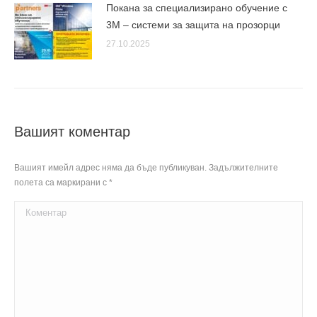
Покана за специализирано обучение с
3M – системи за защита на прозорци
27.10.2025
Вашият коментар
Вашият имейл адрес няма да бъде публикуван. Задължителните
полета са маркирани с
*
Коментар