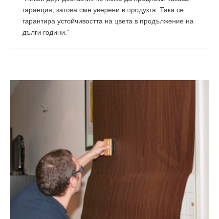
гаранция, затова сме уверени в продукта. Така се
гарантира устойчивостта на цвета в продължение на
дълги години.“