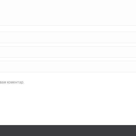
увам коментар.