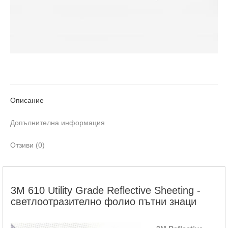
Описание
Допълнителна информация
Отзиви (0)
3M 610 Utility Grade Reflective Sheeting -
светлоотразително фолио пътни знаци