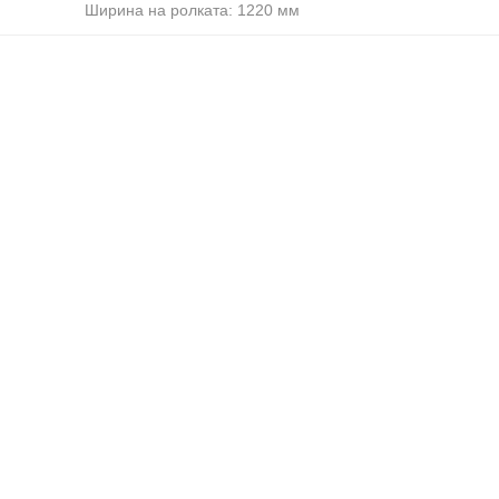
Ширина на ролката: 1220 мм