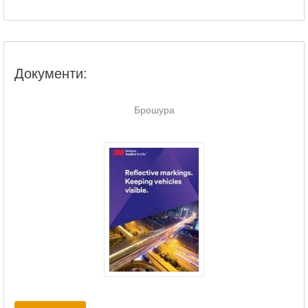
Документи:
Брошура