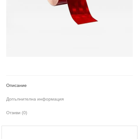
Описание
Допълнителна информация
Отзиви (0)