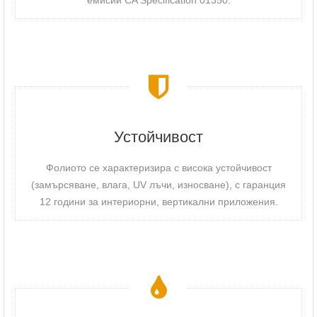
Устойчивост
Фолиото се характеризира с висока устойчивост
(замърсяване, влага, UV лъчи, износване), с гаранция
12 години за интериорни, вертикални приложения.