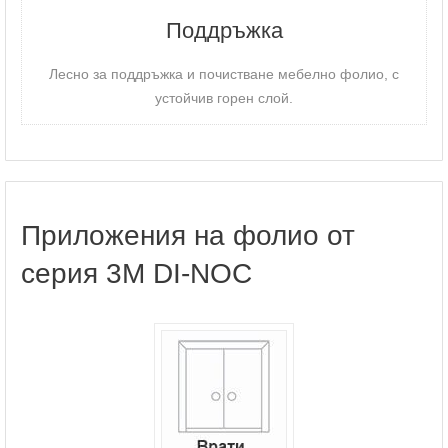
Поддръжка
Лесно за поддръжка и почистване мебелно фолио, с
устойчив горен слой.
Приложения на фолио от
серия 3M DI-NOC