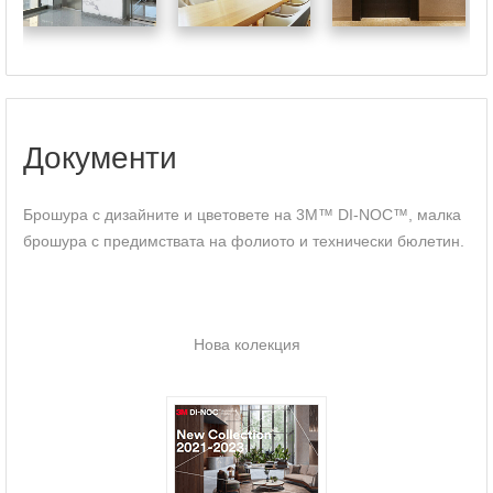
Документи
Брошура с дизайните и цветовете на 3M™ DI-NOC™, малка
брошура с предимствата на фолиото и технически бюлетин.
Нова колекция