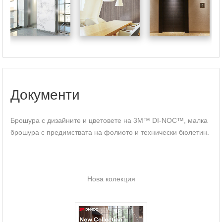
Документи
Брошура с дизайните и цветовете на 3M™ DI-NOC™, малка
брошура с предимствата на фолиото и технически бюлетин.
Нова колекция