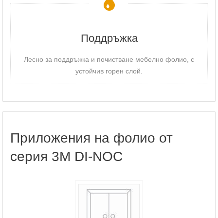
Поддръжка
Лесно за поддръжка и почистване мебелно фолио, с
устойчив горен слой.
Приложения на фолио от
серия 3M DI-NOC