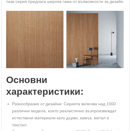
тази серия предлага широка гама от възможности за дизайн.
Основни
характеристики:
Разнообразие от дизайни: Серията включва над 1000
различни модела, които реалистично възпроизвеждат
естествени материали като дърво, камък, метал и
текстил.