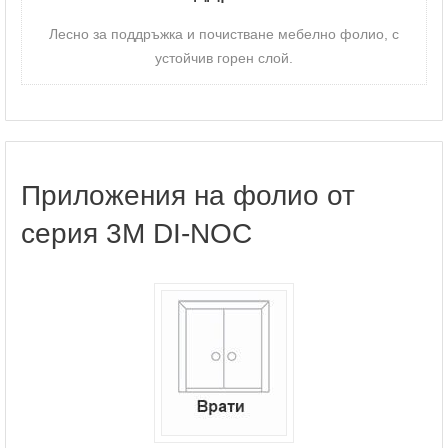
Лесно за поддръжка и почистване мебелно фолио, с
устойчив горен слой.
Приложения на фолио от
серия 3M DI-NOC