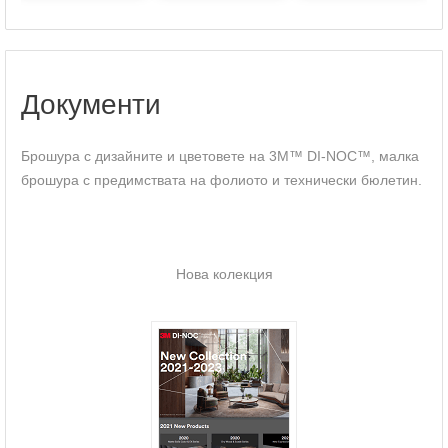
Документи
Брошура с дизайните и цветовете на 3M™ DI-NOC™, малка
брошура с предимствата на фолиото и технически бюлетин.
Нова колекция