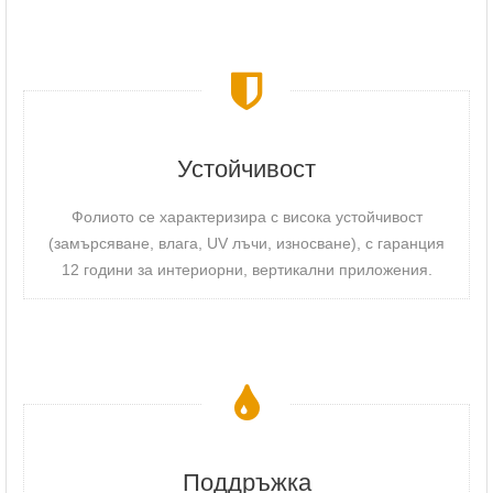
Устойчивост
Фолиото се характеризира с висока устойчивост
(замърсяване, влага, UV лъчи, износване), с гаранция
12 години за интериорни, вертикални приложения.
Поддръжка