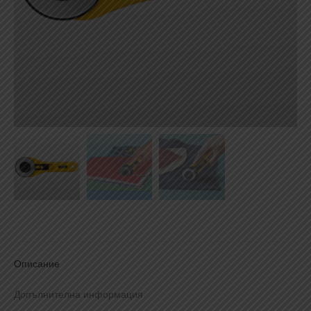
Описание
Допълнителна информация