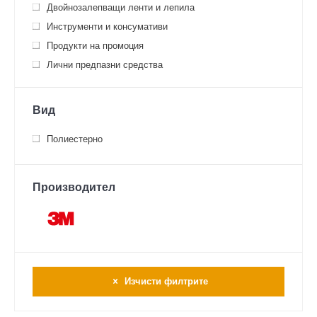
Двойнозалепващи ленти и лепила
Инструменти и консумативи
Продукти на промоция
Лични предпазни средства
Вид
Полиестерно
Производител
Изчисти филтрите