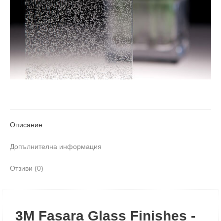
Описание
Допълнителна информация
Отзиви (0)
3M Fasara Glass Finishes -