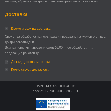
лепила, абразиви, шкурки и специализирани лепила на спрей.
Доставка
Време и срок на доставка
Срокът за обработка на поръчката и предаване на куриер е от два
до три работни дни.
Всички поръчки направени след 16:00 ч. се обработват на
следващия работен ден.
До къде доставяме стоки
Колко струва доставката
ПАРТНЪРС ООД изпълнява
проект BG-RRP-3.005-0388-C01