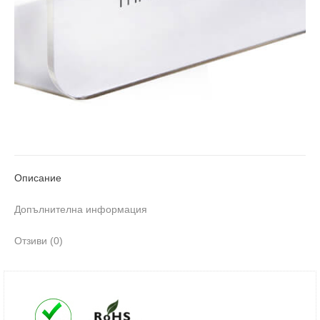
Описание
Допълнителна информация
Отзиви (0)