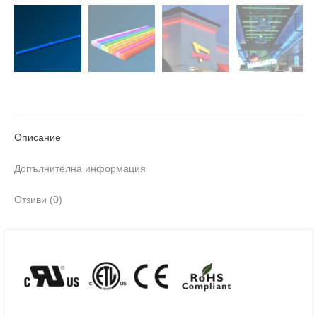
Описание
Допълнителна информация
Отзиви (0)