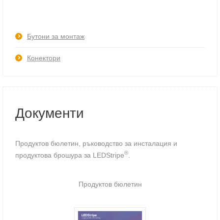
Бутони за монтаж
Конектори
Документи
Продуктов бюлетин, ръководство за инсталация и
®
продуктова брошура за LEDStripe
.
Продуктов бюлетин