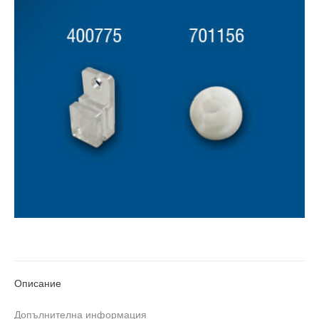
Описание
Допълнителна информация