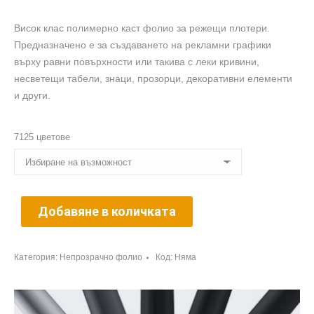
Висок клас полимерно каст фолио за режещи плотери.
Предназначено е за създаването на рекламни графики
върху равни повърхности или такива с леки кривини,
несветещи табели, знаци, прозорци, декоративни елементи
и други.
7125 цветове
Добавяне в количката
Категория:
Непрозрачно фолио
Код:
Няма