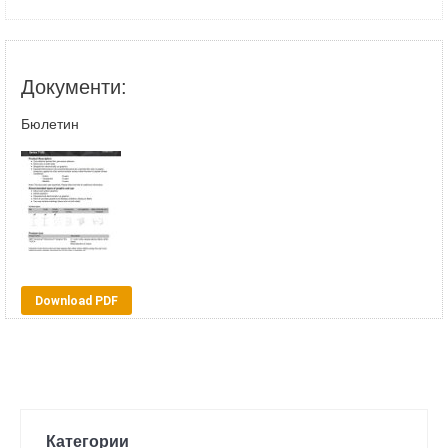
Документи:
Бюлетин
Download PDF
Категории