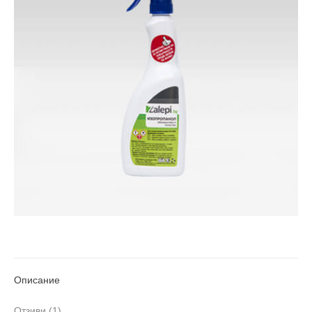
Описание
Отзиви (1)