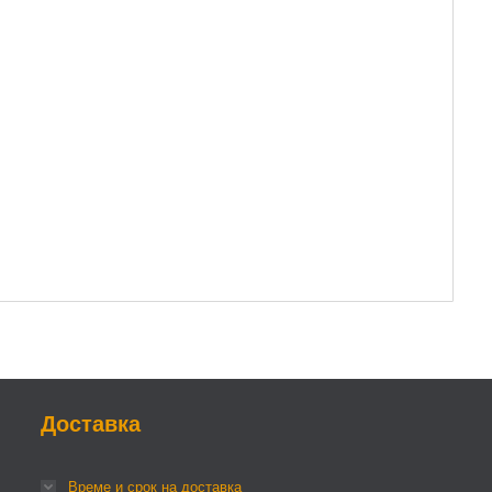
Доставка
Време и срок на доставка