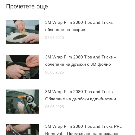
Прочетете още
3M Wrap Film 2080 Tips and Tricks
облепяне на покрив
07.08.2025
3M Wrap Film 2080 Tips and Tricks –
облепяне на дръжки с 3М фолио
06.06.2025
3M Wrap Film 2080 Tips and Tricks –
Облепяне на дълбоки вдлъбнатини
06.06.2025
3M Wrap Film 2080 Tips and Tricks PFL
Removal – Премахване на прозрачен