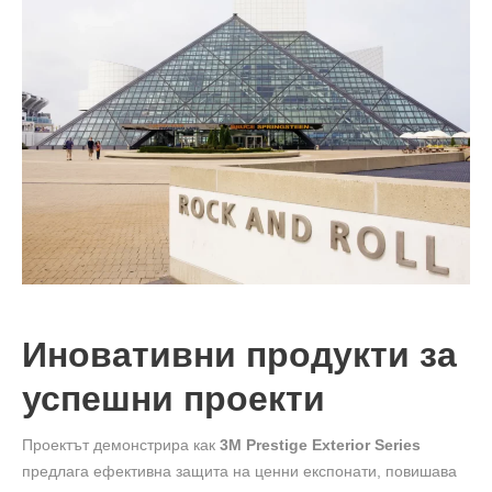
Иновативни продукти за
успешни проекти
Проектът демонстрира как
3M Prestige Exterior Series
предлага ефективна защита на ценни експонати, повишава