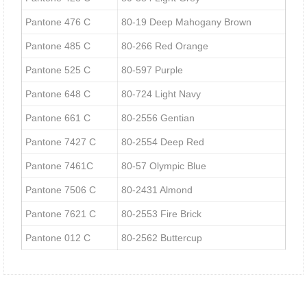
Pantone 476 C
80-19 Deep Mahogany Brown
Pantone 485 C
80-266 Red Orange
Pantone 525 C
80-597 Purple
Pantone 648 C
80-724 Light Navy
Pantone 661 C
80-2556 Gentian
Pantone 7427 C
80-2554 Deep Red
Pantone 7461C
80-57 Olympic Blue
Pantone 7506 C
80-2431 Almond
Pantone 7621 C
80-2553 Fire Brick
Pantone 012 C
80-2562 Buttercup