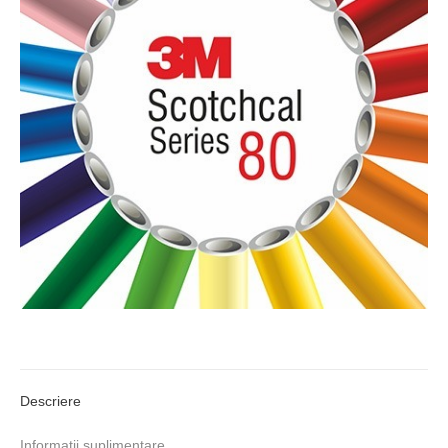
Descriere
Informații suplimentare