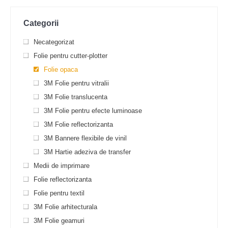
Categorii
Necategorizat
Folie pentru cutter-plotter
Folie opaca
3M Folie pentru vitralii
3M Folie translucenta
3M Folie pentru efecte luminoase
3M Folie reflectorizanta
3M Bannere flexibile de vinil
3M Hartie adeziva de transfer
Medii de imprimare
Folie reflectorizanta
Folie pentru textil
3M Folie arhitecturala
3M Folie geamuri