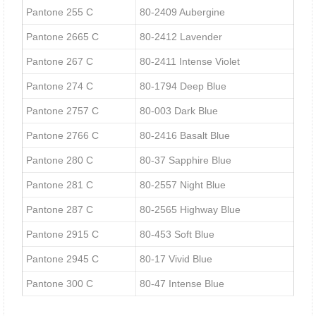
Pantone 255 C
80-2409 Aubergine
Pantone 2665 C
80-2412 Lavender
Pantone 267 C
80-2411 Intense Violet
Pantone 274 C
80-1794 Deep Blue
Pantone 2757 C
80-003 Dark Blue
Pantone 2766 C
80-2416 Basalt Blue
Pantone 280 C
80-37 Sapphire Blue
Pantone 281 C
80-2557 Night Blue
Pantone 287 C
80-2565 Highway Blue
Pantone 2915 C
80-453 Soft Blue
Pantone 2945 C
80-17 Vivid Blue
Pantone 300 C
80-47 Intense Blue