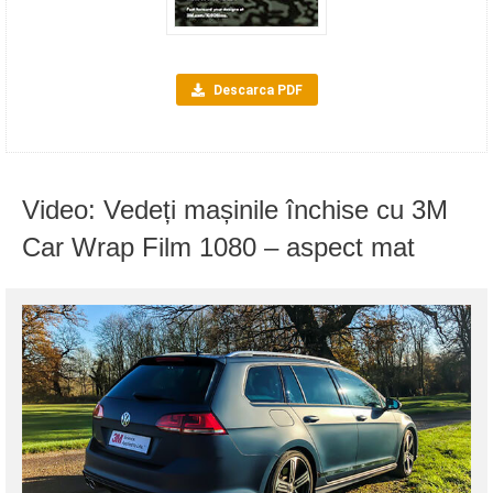
Descarca PDF
Video: Vedeți mașinile închise cu 3M
Car Wrap Film 1080 – aspect mat