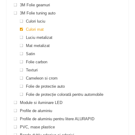
3M Folie geamuri
3M Folie tuning auto
Culori luciu
Culori mat
Luciu metalizat
Mat metalizat
Satin
Folie carbon
Texturi
Cameleon si crom
Folie de protectie auto
Folie de protecție colorată pentru automobile
Module si iluminare LED
Profile de aluminiu
Profile de aluminiu pentru litere ALURAPID
PVC, mase plastice