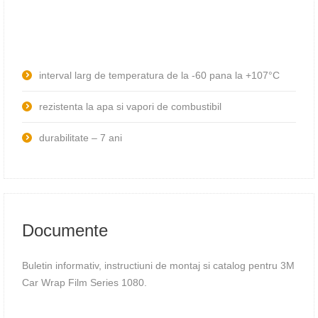
interval larg de temperatura de la -60 pana la +107°C
rezistenta la apa si vapori de combustibil
durabilitate – 7 ani
Documente
Buletin informativ, instructiuni de montaj si catalog pentru 3M
Car Wrap Film Series 1080.