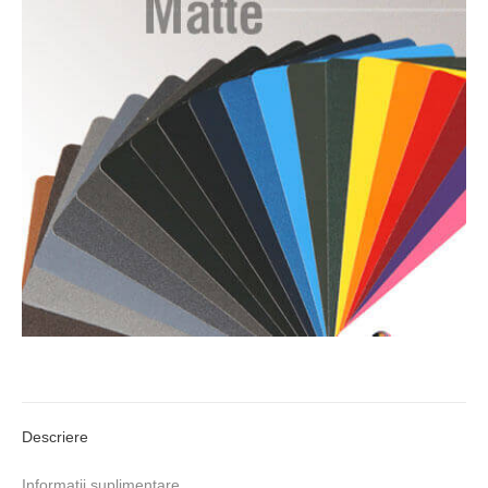
Descriere
Informații suplimentare