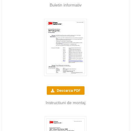
Buletin informativ
Descarca PDF
Instructiuni de montaj