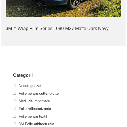
3M™ Wrap Film Series 1080-M27 Matte Dark Navy
Categorii
Necategorizat
Folie pentru cutter-plotter
Medii de imprimare
Folie reflectorizanta
Folie pentru textil
3M Folie arhitecturala