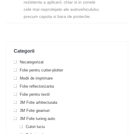
rezistenta a aplicarii, chiar si in zonele
cele mai neprotejate ale autovehiculului,
precum capota si bara de protectie.
Categorii
Necategorizat
Folie pentru cutter-plotter
Medii de imprimare
Folie reflectorizanta
Folie pentru textil
3M Folie arhitecturala
3M Folie geamuri
3M Folie tuning auto
Culori luciu