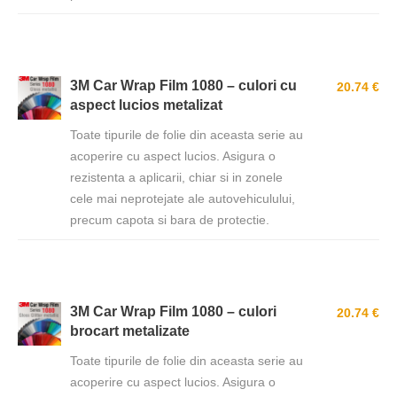
3M Car Wrap Film 1080 – culori cu
20.74 €
aspect lucios metalizat
Toate tipurile de folie din aceasta serie au
acoperire cu aspect lucios. Asigura o
rezistenta a aplicarii, chiar si in zonele
cele mai neprotejate ale autovehiculului,
precum capota si bara de protectie.
3M Car Wrap Film 1080 – culori
20.74 €
brocart metalizate
Toate tipurile de folie din aceasta serie au
acoperire cu aspect lucios. Asigura o