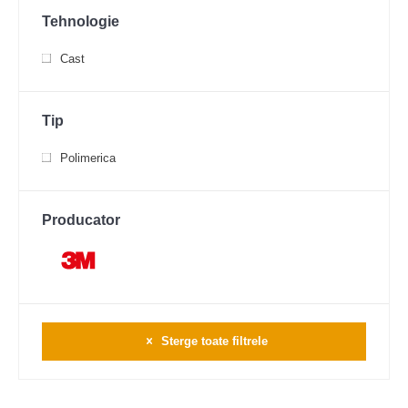
Tehnologie
Cast
Tip
Polimerica
Producator
Sterge toate filtrele