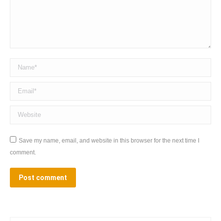
Name *
Email *
Website
Save my name, email, and website in this browser for the next time I
comment.
Post comment