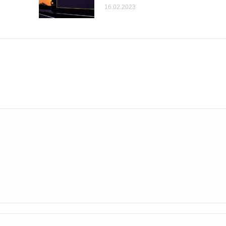
16.02.2023