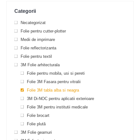
Categorii
Necategorizat
Folie pentru cutter-plotter
Medii de imprimare
Folie reflectorizanta
Folie pentru textil
3M Folie arhitecturala
Folie pentru mobila, usi si pereti
Folie 3M Fasara pentru vitralii
Folie 3M tabla alba si neagra
3M Di-NOC pentru aplicatii exterioare
Folie 3M pentru institutii medicale
Folie brocart
Folie plută
3M Folie geamuri