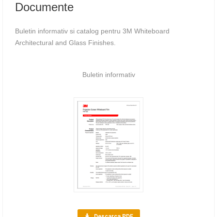
Documente
Buletin informativ si catalog pentru 3M Whiteboard
Architectural and Glass Finishes.
Buletin informativ
Descarca PDF