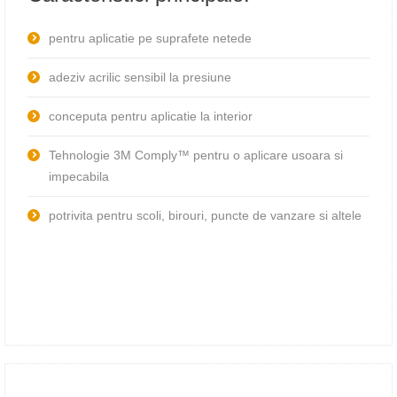
pentru aplicatie pe suprafete netede
adeziv acrilic sensibil la presiune
conceputa pentru aplicatie la interior
Tehnologie 3M Comply™ pentru o aplicare usoara si
impecabila
potrivita pentru scoli, birouri, puncte de vanzare si altele