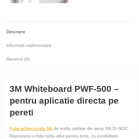
Descriere
Informații suplimentare
Recenzii (0)
3M Whiteboard PWF-500 –
pentru aplicatie directa pe
pereti
Folie arhitecturala 3M
de inalta calitate din seria 3M DI-NOC.
Reprezinta o folie tabla alba pentru scris, cu posibilitate