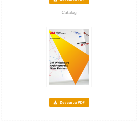
Catalog
Descarca PDF