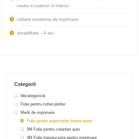
mediu in exterior si interior
calitate excelenta de imprimare
durabilitate – 4 ani
Categorii
Necategorizat
Folie pentru cutter-plotter
Medii de imprimare
Folie pentru imprimante format mare
3М Folie pentru colantari auto
3М Folie translucenta pentru imprimare