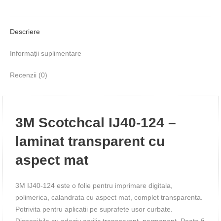
Descriere
Informații suplimentare
Recenzii (0)
3M Scotchcal IJ40-124 –
laminat transparent cu
aspect mat
3M IJ40-124 este o folie pentru imprimare digitala,
polimerica, calandrata cu aspect mat, complet transparenta.
Potrivita pentru aplicatii pe suprafete usor curbate.