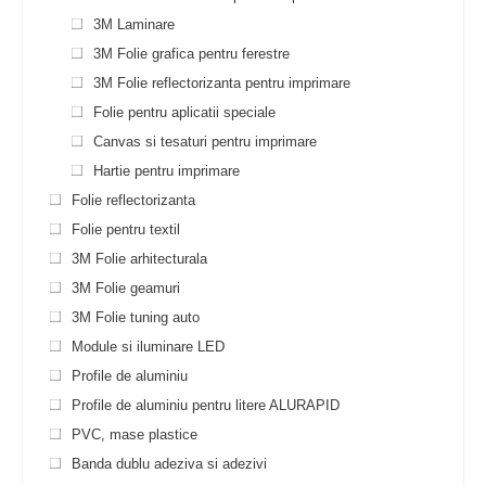
3М Laminare
3М Folie grafica pentru ferestre
3М Folie reflectorizanta pentru imprimare
Folie pentru aplicatii speciale
Canvas si tesaturi pentru imprimare
Hartie pentru imprimare
Folie reflectorizanta
Folie pentru textil
3M Folie arhitecturala
3M Folie geamuri
3M Folie tuning auto
Module si iluminare LED
Profile de aluminiu
Profile de aluminiu pentru litere ALURAPID
PVC, mase plastice
Banda dublu adeziva si adezivi