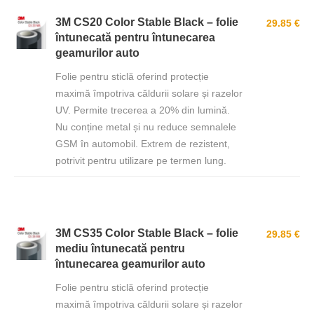
3M CS20 Color Stable Black – folie
29.85 €
întunecată pentru întunecarea
geamurilor auto
Folie pentru sticlă oferind protecție
maximă împotriva căldurii solare și razelor
UV. Permite trecerea a 20% din lumină.
Nu conține metal și nu reduce semnalele
GSM în automobil. Extrem de rezistent,
potrivit pentru utilizare pe termen lung.
3M CS35 Color Stable Black – folie
29.85 €
mediu întunecată pentru
întunecarea geamurilor auto
Folie pentru sticlă oferind protecție
maximă împotriva căldurii solare și razelor