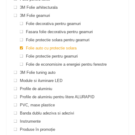
3M Folie arhitecturala
3M Folie geamuri
Folie decorativa pentru geamuri
Fasara folie decorativa pentru geamuri
Folie protectie solara pentru geamuri
Folie auto cu protectie solara
Folie protectie pentru geamuri
Folie de economisire a energiei pentru ferestre
3M Folie tuning auto
Module si iluminare LED
Profile de aluminiu
Profile de aluminiu pentru litere ALURAPID
PVC, mase plastice
Banda dublu adeziva si adezivi
Instrumente
Produse în promoție