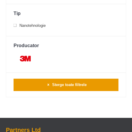
Tip
Nanotehnologie
Producator
Sterge toate filtrele
Partners Ltd