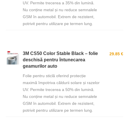
UV. Permite trecerea a 35% din lumină.
Nu conține metal și nu reduce semnalele
GSM în automobil. Extrem de rezistent,
potrivit pentru utilizare pe termen lung.
3M CS50 Color Stable Black – folie
29.85 €
deschisă pentru întunecarea
geamurilor auto
Folie pentru sticlă oferind protecție
maximă împotriva căldurii solare și razelor
UV. Permite trecerea a 50% din lumină.
Nu conține metal și nu reduce semnalele
GSM în automobil. Extrem de rezistent,
potrivit pentru utilizare pe termen lung.