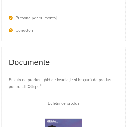
Butoane pentru montaj
Conectori
Documente
Buletin de produs, ghid de instalație și broșură de produs
®
pentru LEDStripe
.
Buletin de produs