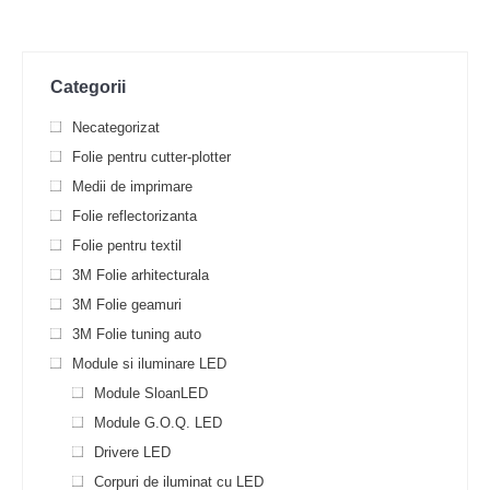
Categorii
Necategorizat
Folie pentru cutter-plotter
Medii de imprimare
Folie reflectorizanta
Folie pentru textil
3M Folie arhitecturala
3M Folie geamuri
3M Folie tuning auto
Module si iluminare LED
Module SloanLED
Module G.O.Q. LED
Drivere LED
Corpuri de iluminat cu LED