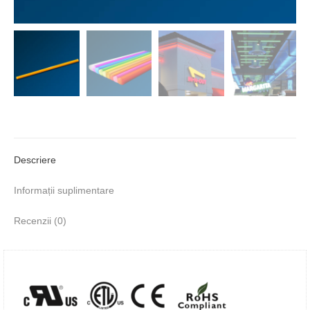
Descriere
Informații suplimentare
Recenzii (0)