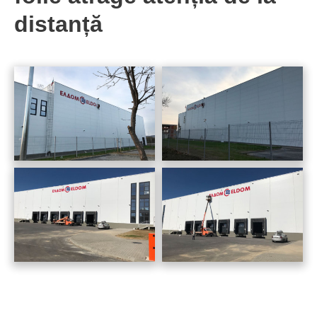
distanță